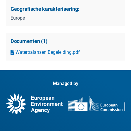
Geografische karakterisering:
Europe
Documenten
(
1
)
Waterbalansen Begeleiding.pdf
Managed by