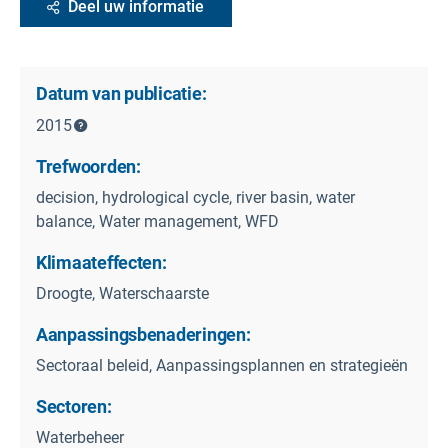
Deel uw informatie
Datum van publicatie:
2015
Trefwoorden:
decision, hydrological cycle, river basin, water
balance, Water management, WFD
Klimaateffecten:
Droogte, Waterschaarste
Aanpassingsbenaderingen:
Sectoraal beleid, Aanpassingsplannen en strategieën
Sectoren:
Waterbeheer