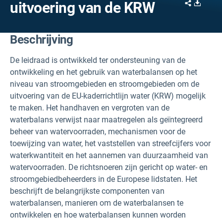
Share
Downl
uitvoering van de KRW
Beschrijving
De leidraad is ontwikkeld ter ondersteuning van de
ontwikkeling en het gebruik van waterbalansen op het
niveau van stroomgebieden en stroomgebieden om de
uitvoering van de EU-kaderrichtlijn water (KRW) mogelijk
te maken. Het handhaven en vergroten van de
waterbalans verwijst naar maatregelen als geïntegreerd
beheer van watervoorraden, mechanismen voor de
toewijzing van water, het vaststellen van streefcijfers voor
waterkwantiteit en het aannemen van duurzaamheid van
watervoorraden. De richtsnoeren zijn gericht op water- en
stroomgebiedbeheerders in de Europese lidstaten. Het
beschrijft de belangrijkste componenten van
waterbalansen, manieren om de waterbalansen te
ontwikkelen en hoe waterbalansen kunnen worden