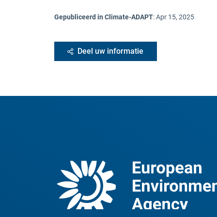
Gepubliceerd in Climate-ADAPT
:
Apr 15, 2025
Deel uw informatie