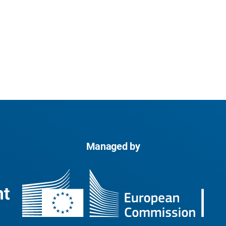
Managed by