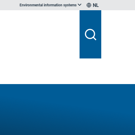
NL
Environmental information systems