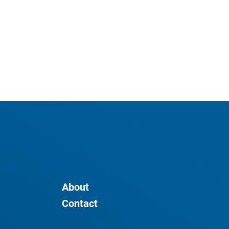
About
Contact