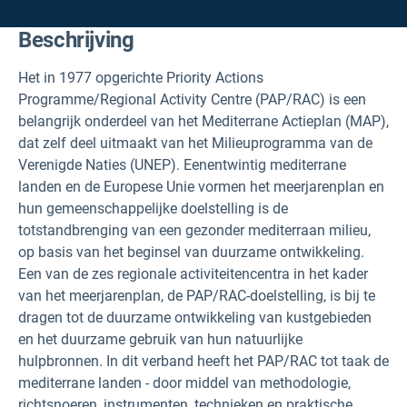
Beschrijving
Het in 1977 opgerichte Priority Actions
Programme/Regional Activity Centre (PAP/RAC) is een
belangrijk onderdeel van het Mediterrane Actieplan (MAP),
dat zelf deel uitmaakt van het Milieuprogramma van de
Verenigde Naties (UNEP). Eenentwintig mediterrane
landen en de Europese Unie vormen het meerjarenplan en
hun gemeenschappelijke doelstelling is de
totstandbrenging van een gezonder mediterraan milieu,
op basis van het beginsel van duurzame ontwikkeling.
Een van de zes regionale activiteitencentra in het kader
van het meerjarenplan, de PAP/RAC-doelstelling, is bij te
dragen tot de duurzame ontwikkeling van kustgebieden
en het duurzame gebruik van hun natuurlijke
hulpbronnen. In dit verband heeft het PAP/RAC tot taak de
mediterrane landen - door middel van methodologie,
richtsnoeren, instrumenten, technieken en praktische