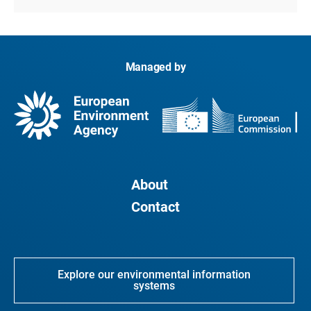
Managed by
About
Contact
Explore our environmental information
systems