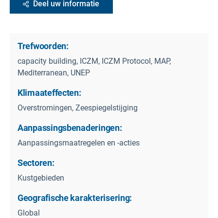
Deel uw informatie
Trefwoorden:
capacity building, ICZM, ICZM Protocol, MAP,
Mediterranean, UNEP
Klimaateffecten:
Overstromingen, Zeespiegelstijging
Aanpassingsbenaderingen:
Aanpassingsmaatregelen en -acties
Sectoren:
Kustgebieden
Geografische karakterisering:
Global