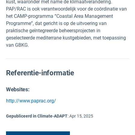
kust, waaronder met name de klimaatverandering.
PAP/RAC is ook verantwoordelijk voor de coördinatie van
het CAMP-programma “Coastal Area Management
Programme”, dat gericht is op de uitvoering van
praktische geïntegreerde beheersprojecten in
geselecteerde mediterrane kustgebieden, met toepassing
van GBKG.
Referentie-informatie
Websites:
http://www.paprac.org/
Gepubliceerd in Climate-ADAPT
:
Apr 15, 2025