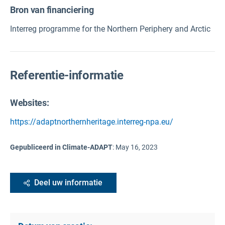
Bron van financiering
Interreg programme for the Northern Periphery and Arctic
Referentie-informatie
Websites:
https://adaptnorthernheritage.interreg-npa.eu/
Gepubliceerd in Climate-ADAPT
:
May 16, 2023
Deel uw informatie