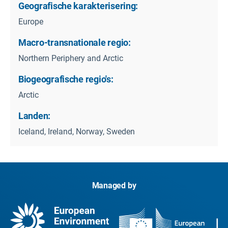
Geografische karakterisering:
Europe
Macro-transnationale regio:
Northern Periphery and Arctic
Biogeografische regio's:
Arctic
Landen:
Iceland, Ireland, Norway, Sweden
Managed by