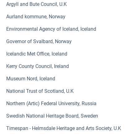
Argyll and Bute Council, U.K
Aurland kommune, Norway
Environmental Agency of Iceland, Iceland
Governor of Svalbard, Norway
Icelandic Met Office, Iceland
Kerry County Council, Ireland
Museum Nord, Iceland
National Trust of Scotland, U.K
Northern (Artic) Federal University, Russia
Swedish National Heritage Board, Sweden
Timespan - Helmsdale Heritage and Arts Society, U.K