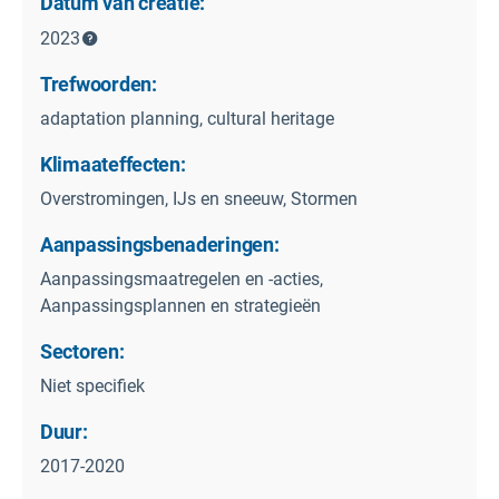
Datum van creatie:
2023
Trefwoorden:
adaptation planning, cultural heritage
Klimaateffecten:
Overstromingen, IJs en sneeuw, Stormen
Aanpassingsbenaderingen:
Aanpassingsmaatregelen en -acties,
Aanpassingsplannen en strategieën
Sectoren:
Niet specifiek
Duur:
2017-2020