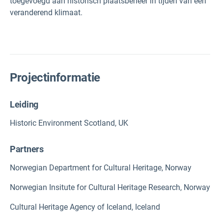
toegevoegd aan historisch plaatsbeheer in tijden van een
veranderend klimaat.
Projectinformatie
Leiding
Historic Environment Scotland, UK
Partners
Norwegian Department for Cultural Heritage, Norway
Norwegian Insitute for Cultural Heritage Research, Norway
Cultural Heritage Agency of Iceland, Iceland