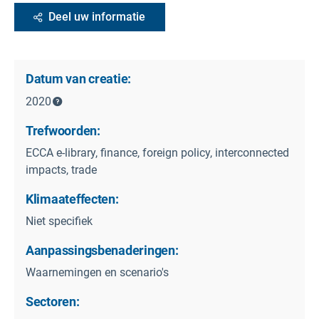
Deel uw informatie
Datum van creatie:
2020
Trefwoorden:
ECCA e-library, finance, foreign policy, interconnected
impacts, trade
Klimaateffecten:
Niet specifiek
Aanpassingsbenaderingen:
Waarnemingen en scenario's
Sectoren: