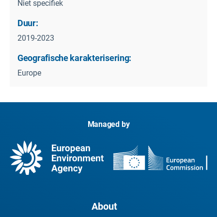
Niet specifiek
Duur:
2019-2023
Geografische karakterisering:
Europe
Managed by
About