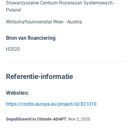
Stowarzyszenie Centrum Rozwiazan Systemowych -
Poland
Wirtschaftsuniversitat Wien - Austria
Bron van financiering
H2020
Referentie-informatie
Websites:
https://cordis.europa.eu/project/id/821010
Gepubliceerd in Climate-ADAPT
:
Nov 2, 2020