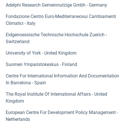
Adelphi Research Gemeinnutzige Gmbh - Germany
Fondazione Centro Euro-Mediterraneosui Cambiamenti
Climatici - Italy
Eidgenoessische Technische Hochschule Zuerich -
Switzerland
University of York - United Kingdom
Suomen Ymparistokeskus - Finland
Centre For International Information And Documentation
In Barcelona - Spain
The Royal Institute Of International Affairs - United
Kingdom
European Centre For Development Policy Management -
Netherlands