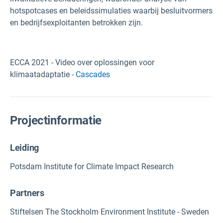
hotspotcases en beleidssimulaties waarbij besluitvormers
en bedrijfsexploitanten betrokken zijn.
ECCA 2021 - Video over oplossingen voor
klimaatadaptatie -
Cascades
Projectinformatie
Leiding
Potsdam Institute for Climate Impact Research
Partners
Stiftelsen The Stockholm Environment Institute - Sweden