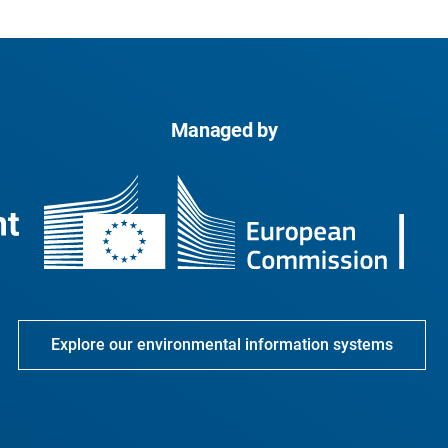
Managed by
Explore our environmental information systems