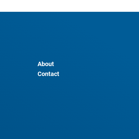
About
Contact