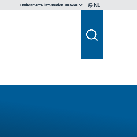
NL
Environmental information systems