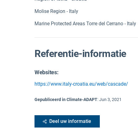
Molise Region - Italy
Marine Protected Areas Torre del Cerrano - Italy
Referentie-informatie
Websites:
https://www.italy-croatia.eu/web/cascade/
Gepubliceerd in Climate-ADAPT
:
Jun 3, 2021
Deel uw informatie