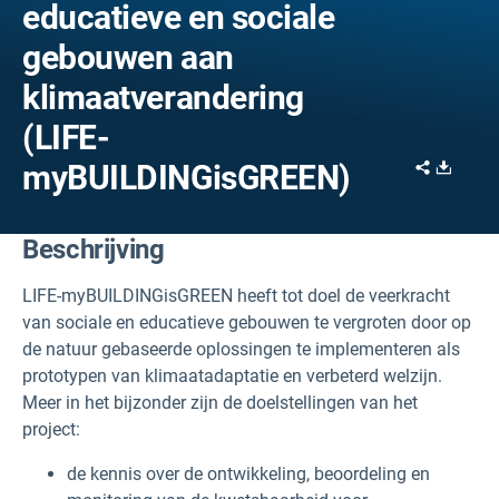
educatieve en sociale
gebouwen aan
klimaatverandering
(LIFE-
Share
Downl
myBUILDINGisGREEN)
Beschrijving
LIFE-myBUILDINGisGREEN heeft tot doel de veerkracht
van sociale en educatieve gebouwen te vergroten door op
de natuur gebaseerde oplossingen te implementeren als
prototypen van klimaatadaptatie en verbeterd welzijn.
Meer in het bijzonder zijn de doelstellingen van het
project:
de kennis over de ontwikkeling, beoordeling en