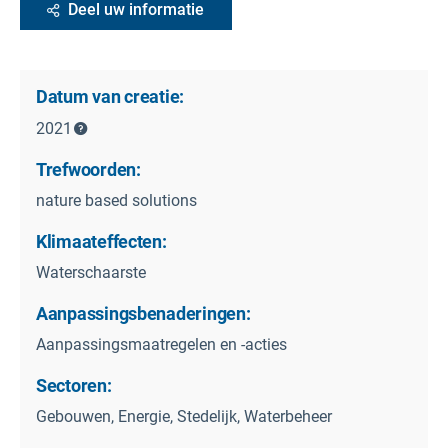
Deel uw informatie
Datum van creatie:
2021
Trefwoorden:
nature based solutions
Klimaateffecten:
Waterschaarste
Aanpassingsbenaderingen:
Aanpassingsmaatregelen en -acties
Sectoren:
Gebouwen, Energie, Stedelijk, Waterbeheer