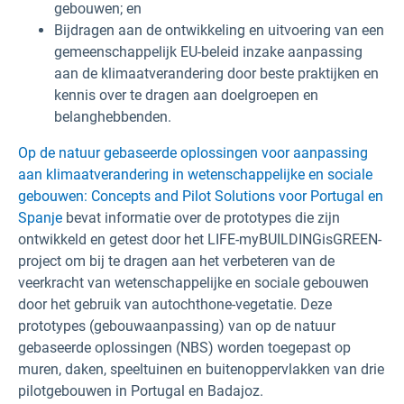
gebouwen; en
Bijdragen aan de ontwikkeling en uitvoering van een
gemeenschappelijk EU-beleid inzake aanpassing
aan de klimaatverandering door beste praktijken en
kennis over te dragen aan doelgroepen en
belanghebbenden.
Op de natuur gebaseerde oplossingen voor aanpassing
aan klimaatverandering in wetenschappelijke en sociale
gebouwen: Concepts and Pilot Solutions voor Portugal en
Spanje
bevat informatie over de prototypes die zijn
ontwikkeld en getest door het LIFE-myBUILDINGisGREEN-
project om bij te dragen aan het verbeteren van de
veerkracht van wetenschappelijke en sociale gebouwen
door het gebruik van autochthone-vegetatie. Deze
prototypes (gebouwaanpassing) van op de natuur
gebaseerde oplossingen (NBS) worden toegepast op
muren, daken, speeltuinen en buitenoppervlakken van drie
pilotgebouwen in Portugal en Badajoz.