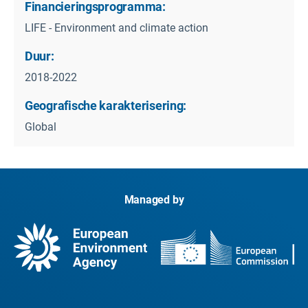
Financieringsprogramma:
LIFE - Environment and climate action
Duur:
2018-2022
Geografische karakterisering:
Global
Managed by