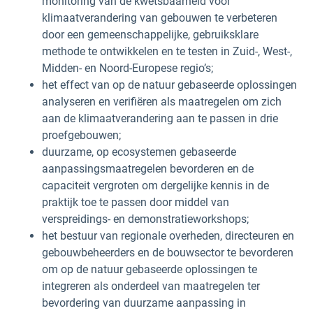
monitoring van de kwetsbaarheid voor
klimaatverandering van gebouwen te verbeteren
door een gemeenschappelijke, gebruiksklare
methode te ontwikkelen en te testen in Zuid-, West-,
Midden- en Noord-Europese regio’s;
het effect van op de natuur gebaseerde oplossingen
analyseren en verifiëren als maatregelen om zich
aan de klimaatverandering aan te passen in drie
proefgebouwen;
duurzame, op ecosystemen gebaseerde
aanpassingsmaatregelen bevorderen en de
capaciteit vergroten om dergelijke kennis in de
praktijk toe te passen door middel van
verspreidings- en demonstratieworkshops;
het bestuur van regionale overheden, directeuren en
gebouwbeheerders en de bouwsector te bevorderen
om op de natuur gebaseerde oplossingen te
integreren als onderdeel van maatregelen ter
bevordering van duurzame aanpassing in