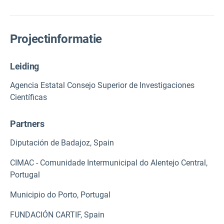
Projectinformatie
Leiding
Agencia Estatal Consejo Superior de Investigaciones
Científicas
Partners
Diputación de Badajoz, Spain
CIMAC - Comunidade Intermunicipal do Alentejo Central,
Portugal
Municipio do Porto, Portugal
FUNDACIÓN CARTIF, Spain