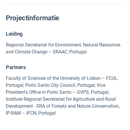
Projectinformatie
Leiding
Regional Secretariat for Environment, Natural Resources
and Climate Change – SRAAC, Portugal
Partners
Faculty of Sciences of the University of Lisbon – FCUL,
Portugal; Porto Santo City Council, Portugal; Vice
President's Office in Porto Santo – GVPS, Portugal;
Institute Regional Secretariat for Agriculture and Rural
Development - SRA of Forests and Nature Conservation,
IP-RAM – IFCN, Portugal