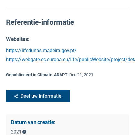
Referentie-informatie
Websites:
https://lifedunas.madeira.gov.pt/
https://webgate.ec.europa.eu/life/publicWebsite/project/det
Gepubliceerd in Climate-ADAPT
:
Dec 21, 2021
Deel uw informatie
Datum van creatie:
2021