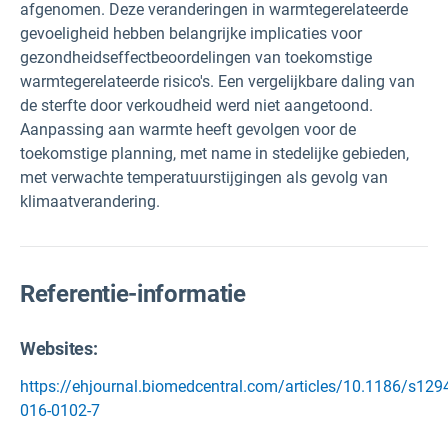
afgenomen. Deze veranderingen in warmtegerelateerde
gevoeligheid hebben belangrijke implicaties voor
gezondheidseffectbeoordelingen van toekomstige
warmtegerelateerde risico's. Een vergelijkbare daling van
de sterfte door verkoudheid werd niet aangetoond.
Aanpassing aan warmte heeft gevolgen voor de
toekomstige planning, met name in stedelijke gebieden,
met verwachte temperatuurstijgingen als gevolg van
klimaatverandering.
Referentie-informatie
Websites:
https://ehjournal.biomedcentral.com/articles/10.1186/s129
016-0102-7