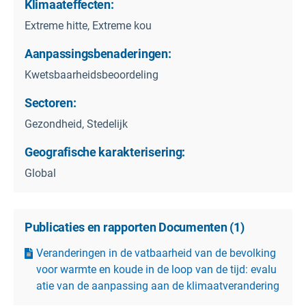
Klimaateffecten:
Extreme hitte, Extreme kou
Aanpassingsbenaderingen:
Kwetsbaarheidsbeoordeling
Sectoren:
Gezondheid, Stedelijk
Geografische karakterisering:
Global
Publicaties en rapporten Documenten
(
1
)
Veranderingen in de vatbaarheid van de bevolking
voor warmte en koude in de loop van de tijd: evalu
atie van de aanpassing aan de klimaatverandering