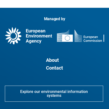
Managed by
About
Contact
Explore our environmental information
systems