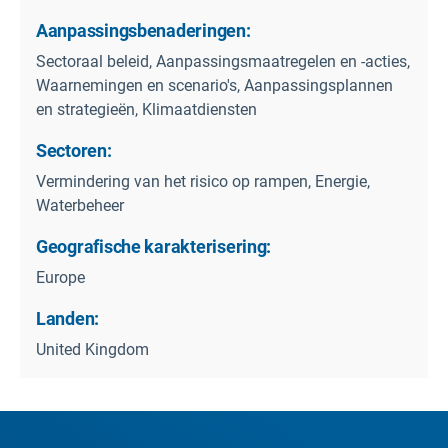
Aanpassingsbenaderingen:
Sectoraal beleid, Aanpassingsmaatregelen en -acties,
Waarnemingen en scenario's, Aanpassingsplannen
en strategieën, Klimaatdiensten
Sectoren:
Vermindering van het risico op rampen, Energie,
Waterbeheer
Geografische karakterisering:
Europe
Landen:
United Kingdom