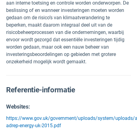
aan interne toetsing en controle worden onderworpen. De
beslissing of en wanneer investeringen moeten worden
gedaan om de risico’s van klimaatverandering te
beperken, maakt daarom integraal deel uit van de
risicobeheerprocessen van die ondernemingen, waarbij
ervoor wordt gezorgd dat essentiële investeringen tijdig
worden gedaan, maar ook een nauw beheer van
investeringsbeoordelingen op gebieden met grotere
onzekerheid mogelijk wordt gemaakt.
Referentie-informatie
Websites:
https://www.gov.uk/government/uploads/system/uploads/a
adrep-energy-uk-2015.pdf