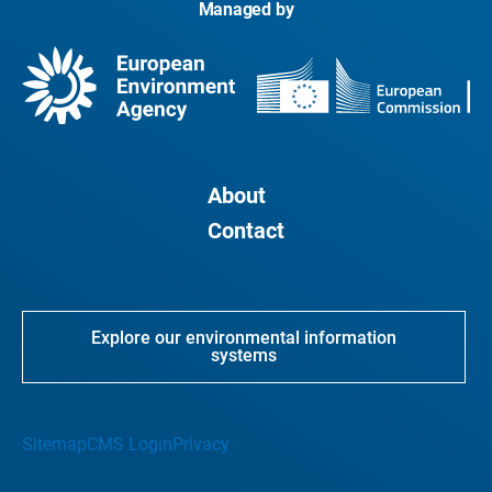
Managed by
About
Contact
Explore our environmental information
systems
Sitemap
CMS Login
Privacy