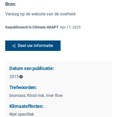
Bron
:
Verslag op de website van de overheid
Gepubliceerd in Climate-ADAPT
:
Apr 17, 2025
Deel uw informatie
Datum van publicatie:
2015
Trefwoorden:
biomass, flood risk, river flow
Klimaateffecten:
Niet specifiek