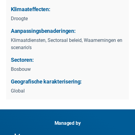
Klimaateffecten:
Droogte
Aanpassingsbenaderingen:
Klimaatdiensten, Sectoraal beleid, Waarnemingen en
scenario's
Sectoren:
Bosbouw
Geografische karakterisering:
Global
Managed by