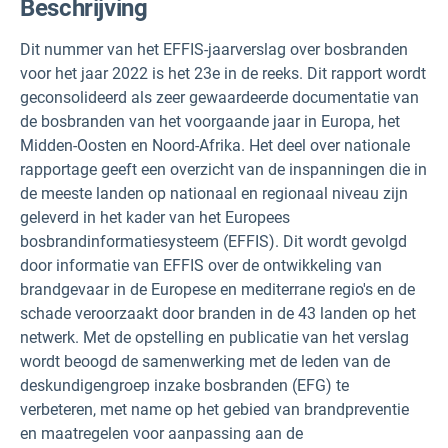
Beschrijving
Dit nummer van het EFFIS-jaarverslag over bosbranden
voor het jaar 2022 is het 23e in de reeks. Dit rapport wordt
geconsolideerd als zeer gewaardeerde documentatie van
de bosbranden van het voorgaande jaar in Europa, het
Midden-Oosten en Noord-Afrika. Het deel over nationale
rapportage geeft een overzicht van de inspanningen die in
de meeste landen op nationaal en regionaal niveau zijn
geleverd in het kader van het Europees
bosbrandinformatiesysteem (EFFIS). Dit wordt gevolgd
door informatie van EFFIS over de ontwikkeling van
brandgevaar in de Europese en mediterrane regio's en de
schade veroorzaakt door branden in de 43 landen op het
netwerk. Met de opstelling en publicatie van het verslag
wordt beoogd de samenwerking met de leden van de
deskundigengroep inzake bosbranden (EFG) te
verbeteren, met name op het gebied van brandpreventie
en maatregelen voor aanpassing aan de