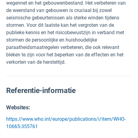
wegennet en het gebouwenbestand. Het verbeteren van
de weerstand van gebouwen is cruciaal bij zowel
seismische gebeurtenissen als sterke winden tijdens
stormen. Voor dit laatste kan het vergroten van de
publieke kennis en het risicobewustzijn in verband met
stormen de persoonlijke en huishoudelijke
paraatheidsmaatregelen verbeteren, die ook relevant
bleken te zijn voor het beperken van de effecten en het
verkorten van de hersteltijd.
Referentie-informatie
Websites:
https://www.who.int/europe/publications/i/item/WHO-
10665-355761