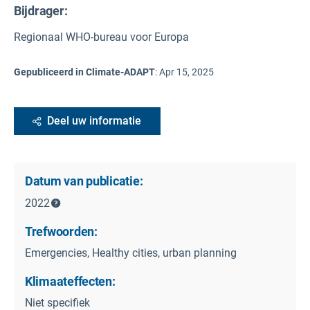
Bijdrager:
Regionaal WHO-bureau voor Europa
Gepubliceerd in Climate-ADAPT
:
Apr 15, 2025
Deel uw informatie
Datum van publicatie:
2022
Trefwoorden:
Emergencies, Healthy cities, urban planning
Klimaateffecten:
Niet specifiek