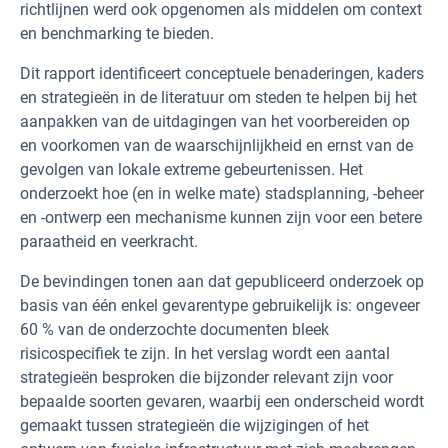
richtlijnen werd ook opgenomen als middelen om context
en benchmarking te bieden.
Dit rapport identificeert conceptuele benaderingen, kaders
en strategieën in de literatuur om steden te helpen bij het
aanpakken van de uitdagingen van het voorbereiden op
en voorkomen van de waarschijnlijkheid en ernst van de
gevolgen van lokale extreme gebeurtenissen. Het
onderzoekt hoe (en in welke mate) stadsplanning, -beheer
en -ontwerp een mechanisme kunnen zijn voor een betere
paraatheid en veerkracht.
De bevindingen tonen aan dat gepubliceerd onderzoek op
basis van één enkel gevarentype gebruikelijk is: ongeveer
60 % van de onderzochte documenten bleek
risicospecifiek te zijn. In het verslag wordt een aantal
strategieën besproken die bijzonder relevant zijn voor
bepaalde soorten gevaren, waarbij een onderscheid wordt
gemaakt tussen strategieën die wijzigingen of het