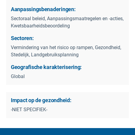
Aanpassingsbenaderingen:
Sectoraal beleid, Aanpassingsmaatregelen en -acties,
Kwetsbaarheidsbeoordeling
Sectoren:
Vermindering van het risico op rampen, Gezondheid,
Stedelijk, Landgebruiksplanning
Geografische karakterisering:
Global
Impact op de gezondheid:
-NIET SPECIFIEK-