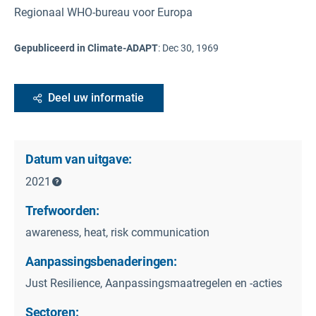
Regionaal WHO-bureau voor Europa
Gepubliceerd in Climate-ADAPT
:
Dec 30, 1969
Deel uw informatie
Datum van uitgave:
2021
Trefwoorden:
awareness, heat, risk communication
Aanpassingsbenaderingen:
Just Resilience, Aanpassingsmaatregelen en -acties
Sectoren: