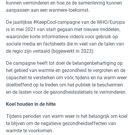
kunnen verminderen en hoe ze de samenleving kunnen
aanpassen aan een warmere toekomst.
De jaarlijkse #KeepCool-campagne van de WHO/Europa
is in mei 2021 van start gegaan met nieuwe middelen,
waaronder korte informatieve video’s voor gebruik op
sociale media en factsheets die in veel van de talen van
de regio zijn vertaald (bijgewerkt in 2023).
De campagne heeft tot doel de belangenbehartiging op
het gebied van warmte en gezondheid te vergroten en de
capaciteit te versterken om vóór, tijdens en na warm weer
doeltreffend op te treden om het publiek te beschermen
en de lasten voor de gezondheidsstelsels te verminderen.
Koel houden in de hitte
Tijdens perioden van warm weer is het belangrijk om koel
te blijven om de negatieve gezondheidseffecten van
warmte te voorkomen.