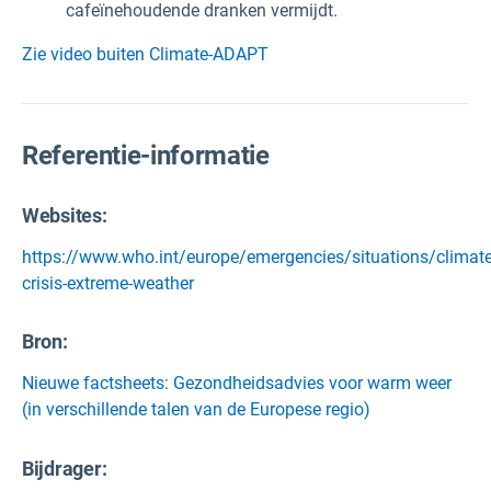
cafeïnehoudende dranken vermijdt.
Zie video buiten Climate-ADAPT
Referentie-informatie
Websites:
https://www.who.int/europe/emergencies/situations/climate
crisis-extreme-weather
Bron
:
Nieuwe factsheets: Gezondheidsadvies voor warm weer
(in verschillende talen van de Europese regio)
Bijdrager: