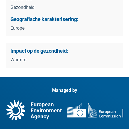
Gezondheid
Geografische karakterisering:
Europe
Impact op de gezondheid:
Warmte
Managed by