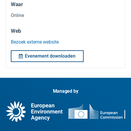
Waar
Online
Web
Bezoek externe website
Evenement downloaden
Managed by