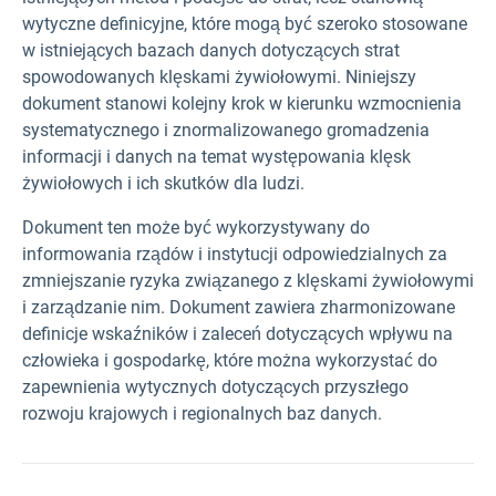
wytyczne definicyjne, które mogą być szeroko stosowane
w istniejących bazach danych dotyczących strat
spowodowanych klęskami żywiołowymi. Niniejszy
dokument stanowi kolejny krok w kierunku wzmocnienia
systematycznego i znormalizowanego gromadzenia
informacji i danych na temat występowania klęsk
żywiołowych i ich skutków dla ludzi.
Dokument ten może być wykorzystywany do
informowania rządów i instytucji odpowiedzialnych za
zmniejszanie ryzyka związanego z klęskami żywiołowymi
i zarządzanie nim. Dokument zawiera zharmonizowane
definicje wskaźników i zaleceń dotyczących wpływu na
człowieka i gospodarkę, które można wykorzystać do
zapewnienia wytycznych dotyczących przyszłego
rozwoju krajowych i regionalnych baz danych.