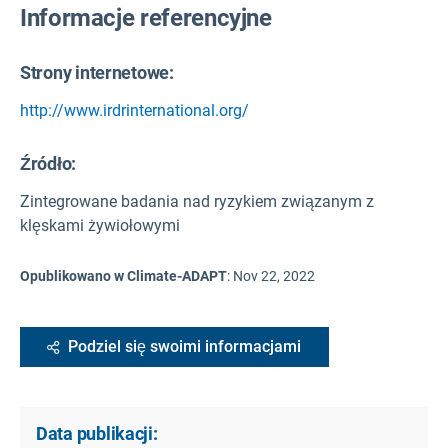
Informacje referencyjne
Strony internetowe:
http://www.irdrinternational.org/
Źródło
:
Zintegrowane badania nad ryzykiem związanym z
klęskami żywiołowymi
Opublikowano w Climate-ADAPT
:
Nov 22, 2022
Podziel się swoimi informacjami
Data publikacji: