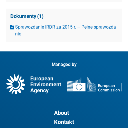
Dokumenty
(
1
)
Sprawozdanie IRDR za 2015 r. – Pełne sprawozda
nie
Managed by
About
Kontakt