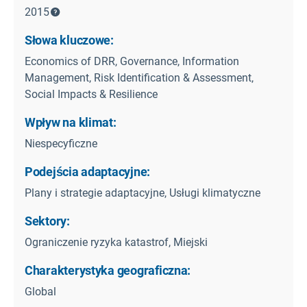
2015
Słowa kluczowe:
Economics of DRR, Governance, Information
Management, Risk Identification & Assessment,
Social Impacts & Resilience
Wpływ na klimat:
Niespecyficzne
Podejścia adaptacyjne:
Plany i strategie adaptacyjne, Usługi klimatyczne
Sektory:
Ograniczenie ryzyka katastrof, Miejski
Charakterystyka geograficzna:
Global