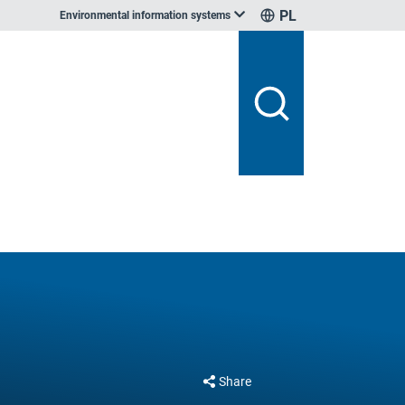
PL
Environmental information systems
Share