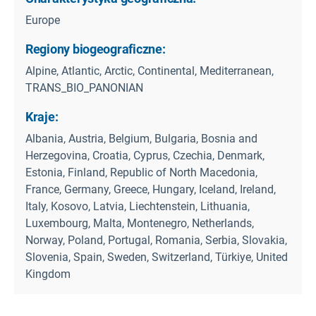
Europe
Regiony biogeograficzne:
Alpine, Atlantic, Arctic, Continental, Mediterranean,
TRANS_BIO_PANONIAN
Kraje:
Albania, Austria, Belgium, Bulgaria, Bosnia and
Herzegovina, Croatia, Cyprus, Czechia, Denmark,
Estonia, Finland, Republic of North Macedonia,
France, Germany, Greece, Hungary, Iceland, Ireland,
Italy, Kosovo, Latvia, Liechtenstein, Lithuania,
Luxembourg, Malta, Montenegro, Netherlands,
Norway, Poland, Portugal, Romania, Serbia, Slovakia,
Slovenia, Spain, Sweden, Switzerland, Türkiye, United
Kingdom