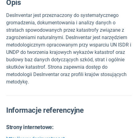
Opis
DesInventar jest przeznaczony do systematycznego
gromadzenia, dokumentowania i analizy danych o
stratach spowodowanych przez katastrofy związane z
zagrożeniami naturalnymi. DesInventar jest narzędziem
metodologicznym opracowanym przy wsparciu UN ISDR i
UNDP do tworzenia krajowych wykazów katastrof oraz
budowy baz danych dotyczących szkód, strat i ogólnie
skutków katastrof. Strona zapewnia dostęp do
metodologii DesInventar oraz profili krajów stosujących
metodykę.
Informacje referencyjne
Strony internetowe: