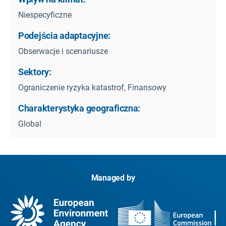
Niespecyficzne
Podejścia adaptacyjne:
Obserwacje i scenariusze
Sektory:
Ograniczenie ryzyka katastrof, Finansowy
Charakterystyka geograficzna:
Global
Managed by