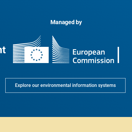
Managed by
Explore our environmental information systems