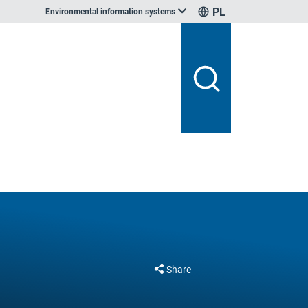
PL
Environmental information systems
Share