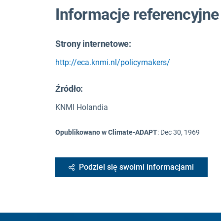
Informacje referencyjne
Strony internetowe:
http://eca.knmi.nl/policymakers/
Źródło
:
KNMI Holandia
Opublikowano w Climate-ADAPT
:
Dec 30, 1969
Podziel się swoimi informacjami