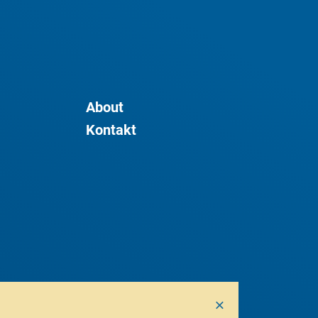
About
Kontakt