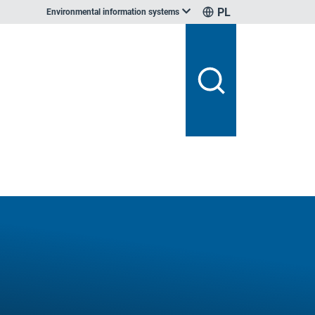
PL
Environmental information systems