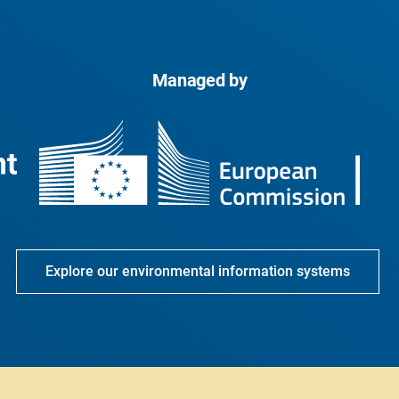
Managed by
Explore our environmental information systems