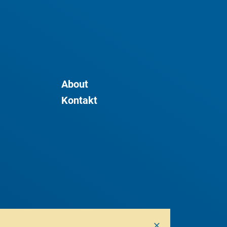
About
Kontakt