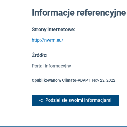
Informacje referencyjne
Strony internetowe:
http://nwrm.eu/
Źródło
:
Portal informacyjny
Opublikowano w Climate-ADAPT
:
Nov 22, 2022
Podziel się swoimi informacjami