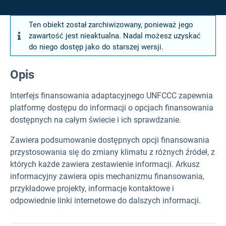
Ten obiekt został zarchiwizowany, ponieważ jego
zawartość jest nieaktualna. Nadal możesz uzyskać
do niego dostęp jako do starszej wersji.
Opis
Interfejs finansowania adaptacyjnego UNFCCC zapewnia
platformę dostępu do informacji o opcjach finansowania
dostępnych na całym świecie i ich sprawdzanie.
Zawiera podsumowanie dostępnych opcji finansowania
przystosowania się do zmiany klimatu z różnych źródeł, z
których każde zawiera zestawienie informacji. Arkusz
informacyjny zawiera opis mechanizmu finansowania,
przykładowe projekty, informacje kontaktowe i
odpowiednie linki internetowe do dalszych informacji.