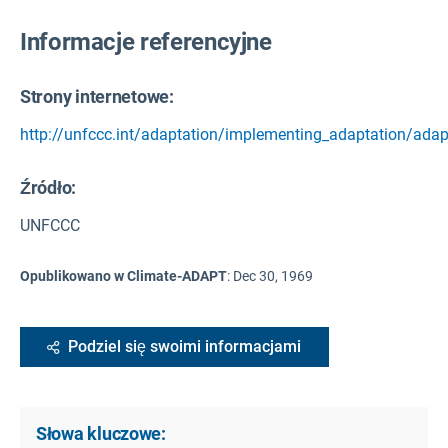
Informacje referencyjne
Strony internetowe:
http://unfccc.int/adaptation/implementing_adaptation/ada
Źródło
:
UNFCCC
Opublikowano w Climate-ADAPT
:
Dec 30, 1969
Podziel się swoimi informacjami
Słowa kluczowe: