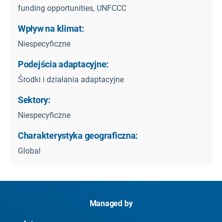
funding opportunities, UNFCCC
Wpływ na klimat:
Niespecyficzne
Podejścia adaptacyjne:
Środki i działania adaptacyjne
Sektory:
Niespecyficzne
Charakterystyka geograficzna:
Global
Managed by