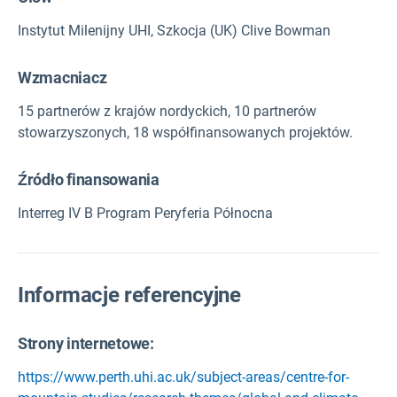
Instytut Milenijny UHI, Szkocja (UK) Clive Bowman
Wzmacniacz
15 partnerów z krajów nordyckich, 10 partnerów
stowarzyszonych, 18 współfinansowanych projektów.
Źródło finansowania
Interreg IV B Program Peryferia Północna
Informacje referencyjne
Strony internetowe:
https://www.perth.uhi.ac.uk/subject-areas/centre-for-