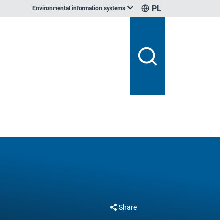
PL
Environmental information systems
Share