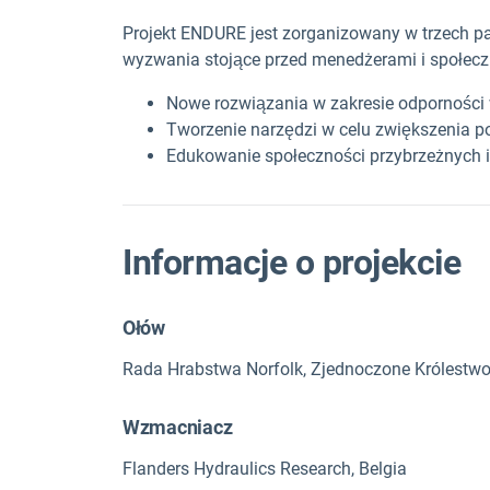
Projekt ENDURE jest zorganizowany w trzech p
wyzwania stojące przed menedżerami i społecz
Nowe rozwiązania w zakresie odporności
Tworzenie narzędzi w celu zwiększenia po
Edukowanie społeczności przybrzeżnych i
Informacje o projekcie
Ołów
Rada Hrabstwa Norfolk, Zjednoczone Królestw
Wzmacniacz
Flanders Hydraulics Research, Belgia