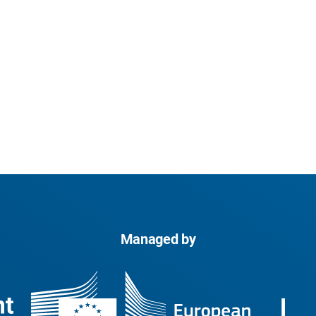
Managed by