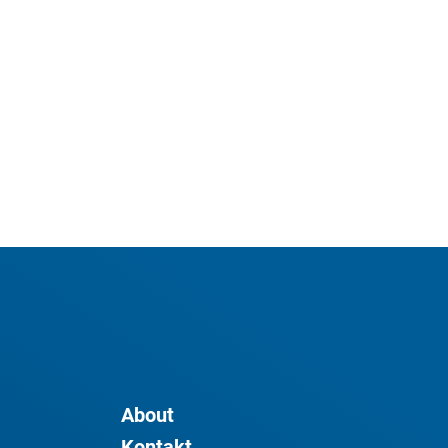
About
Kontakt