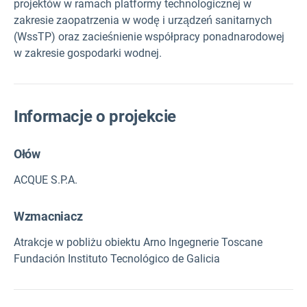
projektów w ramach platformy technologicznej w
zakresie zaopatrzenia w wodę i urządzeń sanitarnych
(WssTP) oraz zacieśnienie współpracy ponadnarodowej
w zakresie gospodarki wodnej.
Informacje o projekcie
Ołów
ACQUE S.P.A.
Wzmacniacz
Atrakcje w pobliżu obiektu Arno Ingegnerie Toscane
Fundación Instituto Tecnológico de Galicia