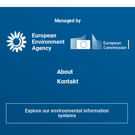
Managed by
About
Kontakt
Explore our environmental information
systems