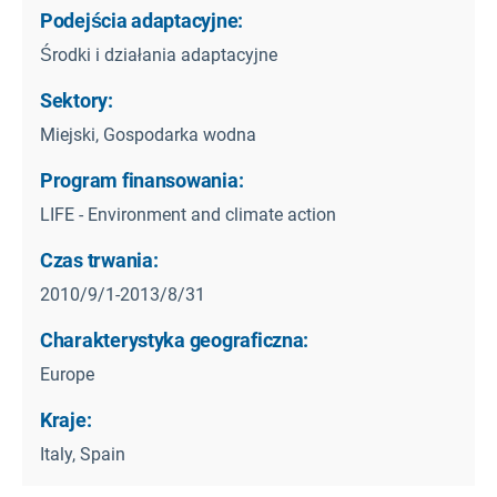
Podejścia adaptacyjne:
Środki i działania adaptacyjne
Sektory:
Miejski, Gospodarka wodna
Program finansowania:
LIFE - Environment and climate action
Czas trwania:
2010/9/1-2013/8/31
Charakterystyka geograficzna:
Europe
Kraje:
Italy, Spain