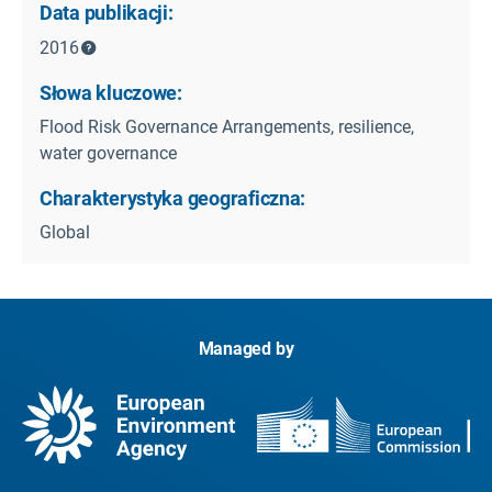
Data publikacji:
2016
Słowa kluczowe:
Flood Risk Governance Arrangements, resilience,
water governance
Charakterystyka geograficzna:
Global
Managed by