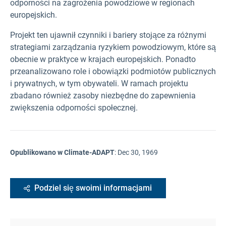
odporności na zagrożenia powodziowe w regionach
europejskich.
Projekt ten ujawnił czynniki i bariery stojące za różnymi
strategiami zarządzania ryzykiem powodziowym, które są
obecnie w praktyce w krajach europejskich. Ponadto
przeanalizowano role i obowiązki podmiotów publicznych
i prywatnych, w tym obywateli. W ramach projektu
zbadano również zasoby niezbędne do zapewnienia
zwiększenia odporności społecznej.
Opublikowano w Climate-ADAPT
:
Dec 30, 1969
Podziel się swoimi informacjami