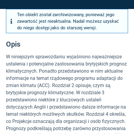
Ten obiekt został zarchiwizowany, ponieważ jego
zawartość jest nieaktualna. Nadal możesz uzyskać
do niego dostęp jako do starszej wersji.
Opis
W niniejszym sprawozdaniu wyjaśniono najważniejsze
ustalenia i potencjalne zastosowania brytyjskich prognoz
klimatycznych. Ponadto przedstawiono w nim aktualne
informacje na temat rządowego programu adaptacji do
zmian klimatu (ACC). Rozdział 2 opisuje, czym są
brytyjskie prognozy klimatyczne. W rozdziale 3
przedstawiono niektóre z kluczowych ustaleń
dotyczących Anglii i przedstawiono dalsze informacje na
temat niektórych możliwych skutków. Rozdział 4 określa,
co Projekcje oznaczają dla organizacji i osób fizycznych.
Prognozy podkreślają potrzebę zarówno przystosowania