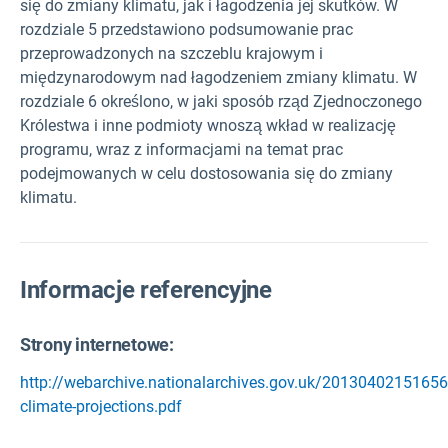
się do zmiany klimatu, jak i łagodzenia jej skutków. W
rozdziale 5 przedstawiono podsumowanie prac
przeprowadzonych na szczeblu krajowym i
międzynarodowym nad łagodzeniem zmiany klimatu. W
rozdziale 6 określono, w jaki sposób rząd Zjednoczonego
Królestwa i inne podmioty wnoszą wkład w realizację
programu, wraz z informacjami na temat prac
podejmowanych w celu dostosowania się do zmiany
klimatu.
Informacje referencyjne
Strony internetowe:
http://webarchive.nationalarchives.gov.uk/20130402151656
climate-projections.pdf