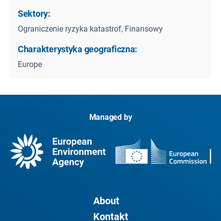
Sektory:
Ograniczenie ryzyka katastrof, Finansowy
Charakterystyka geograficzna:
Europe
Managed by
About
Kontakt