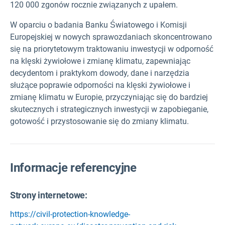
120 000 zgonów rocznie związanych z upałem.
W oparciu o badania Banku Światowego i Komisji
Europejskiej w nowych sprawozdaniach skoncentrowano
się na priorytetowym traktowaniu inwestycji w odporność
na klęski żywiołowe i zmianę klimatu,
zapewniając
decydentom i praktykom dowody, dane i narzędzia
służące poprawie odporności na klęski żywiołowe i
zmianę klimatu w Europie, przyczyniając się do bardziej
skutecznych i strategicznych inwestycji w zapobieganie,
gotowość i przystosowanie się do zmiany klimatu.
Informacje referencyjne
Strony internetowe:
https://civil-protection-knowledge-