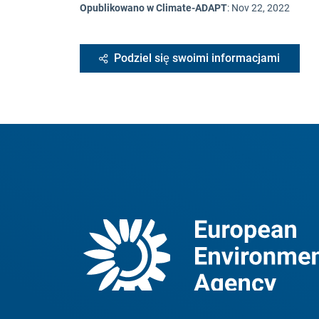
Opublikowano w Climate-ADAPT
:
Nov 22, 2022
Podziel się swoimi informacjami