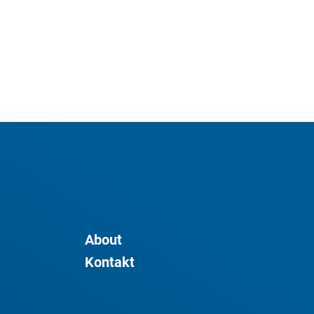
About
Kontakt