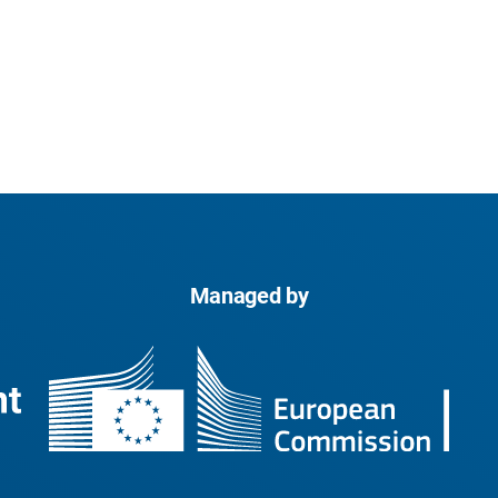
Managed by