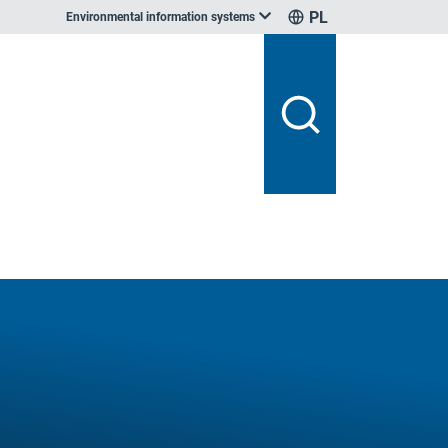
PL
Environmental information systems