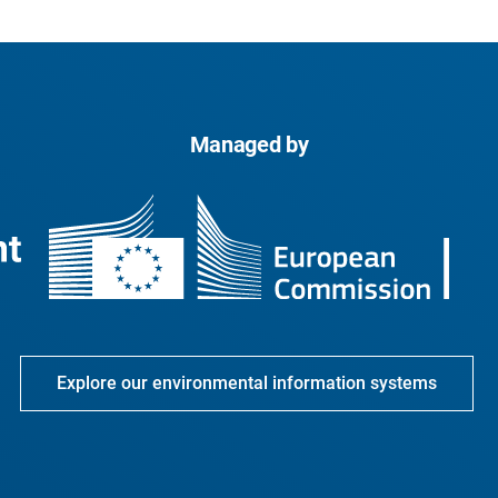
Managed by
Explore our environmental information systems