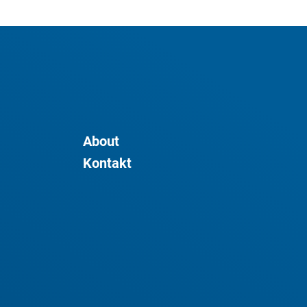
About
Kontakt