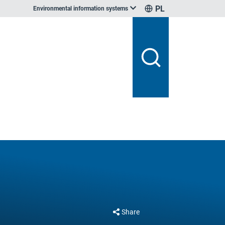
PL
Environmental information systems
Share