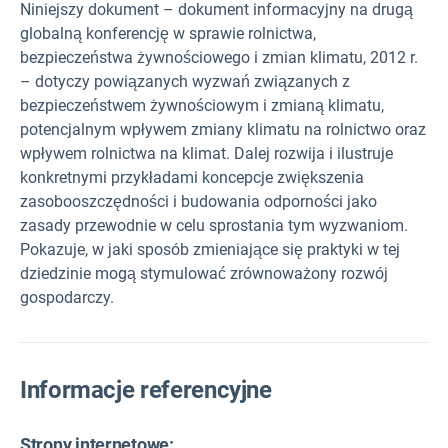
Niniejszy dokument – dokument informacyjny na drugą
globalną konferencję w sprawie rolnictwa,
bezpieczeństwa żywnościowego i zmian klimatu, 2012 r.
– dotyczy powiązanych wyzwań związanych z
bezpieczeństwem żywnościowym i zmianą klimatu,
potencjalnym wpływem zmiany klimatu na rolnictwo oraz
wpływem rolnictwa na klimat. Dalej rozwija i ilustruje
konkretnymi przykładami koncepcje zwiększenia
zasobooszczędności i budowania odporności jako
zasady przewodnie w celu sprostania tym wyzwaniom.
Pokazuje, w jaki sposób zmieniające się praktyki w tej
dziedzinie mogą stymulować zrównoważony rozwój
gospodarczy.
Informacje referencyjne
Strony internetowe: