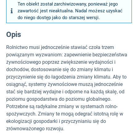
Ten obiekt został zarchiwizowany, ponieważ jego
zawartość jest nieaktualna. Nadal możesz uzyskać
do niego dostęp jako do starszej wersji.
Opis
Rolnictwo musi jednocześnie stawiać czoła trzem
powiązanym wyzwaniom: zapewnienie bezpieczeństwa
żywnościowego poprzez zwiększenie wydajności i
dochodów, dostosowanie się do zmiany klimatu i
przyczynienie się do łagodzenia zmiany klimatu. Aby to
osiągnąć, systemy żywnościowe muszą jednocześnie
stać się bardziej wydajne i odporne na każdą skalę, od
poziomu gospodarstwa do poziomu globalnego.
Potrzebne są radykalne zmiany w systemach rolno-
spożywczych. Zmiany te mogą odegrać istotną rolę w
ekologizacji gospodarki i przyczynianiu się do
zrównoważonego rozwoju.