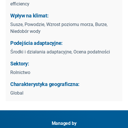
efficiency
Wpływ na klimat:
Susze, Powodzie, Wzrost poziomu morza, Burze,
Niedobór wody
Podejścia adaptacyjne:
Środki i działania adaptacyjne, Ocena podatności
Sektory:
Rolnictwo
Charakterystyka geograficzna:
Global
Managed by