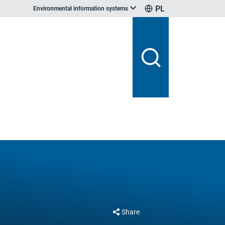
PL
Environmental information systems
Share