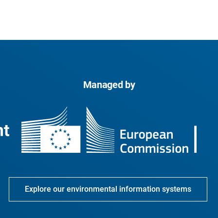
Managed by
Explore our environmental information systems