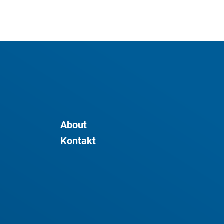
About
Kontakt