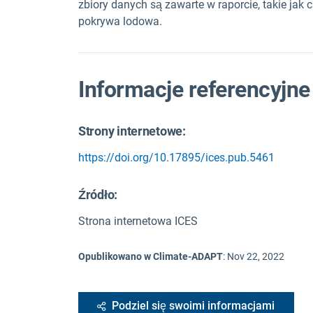
zbiory danych są zawarte w raporcie, takie jak 
pokrywa lodowa.
Informacje referencyjne
Strony internetowe:
https://doi.org/10.17895/ices.pub.5461
Źródło
:
Strona internetowa ICES
Opublikowano w Climate-ADAPT
:
Nov 22, 2022
Podziel się swoimi informacjami