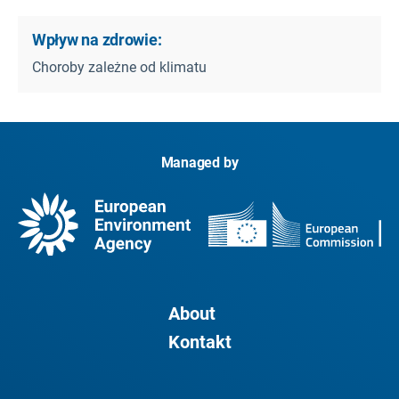
Wpływ na zdrowie:
Choroby zależne od klimatu
Managed by
About
Kontakt