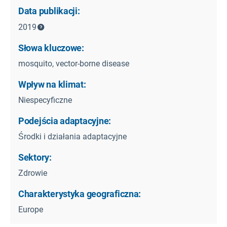
Data publikacji:
2019
Słowa kluczowe:
mosquito, vector-borne disease
Wpływ na klimat:
Niespecyficzne
Podejścia adaptacyjne:
Środki i działania adaptacyjne
Sektory:
Zdrowie
Charakterystyka geograficzna:
Europe