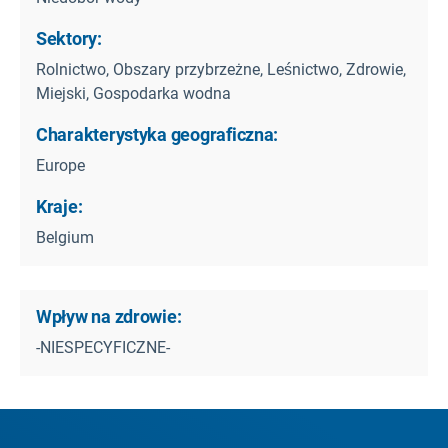
Sektory:
Rolnictwo, Obszary przybrzeżne, Leśnictwo, Zdrowie,
Miejski, Gospodarka wodna
Charakterystyka geograficzna:
Europe
Kraje:
Belgium
Wpływ na zdrowie:
-NIESPECYFICZNE-