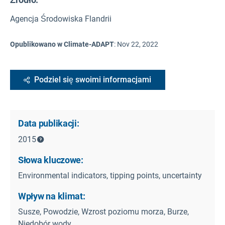
Agencja Środowiska Flandrii
Opublikowano w Climate-ADAPT
:
Nov 22, 2022
Podziel się swoimi informacjami
Data publikacji:
2015
Słowa kluczowe:
Environmental indicators, tipping points, uncertainty
Wpływ na klimat:
Susze, Powodzie, Wzrost poziomu morza, Burze,
Niedobór wody