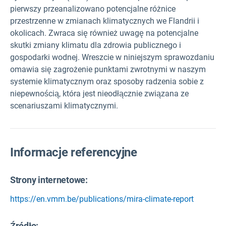
pierwszy przeanalizowano potencjalne różnice
przestrzenne w zmianach klimatycznych we Flandrii i
okolicach. Zwraca się również uwagę na potencjalne
skutki zmiany klimatu dla zdrowia publicznego i
gospodarki wodnej. Wreszcie w niniejszym sprawozdaniu
omawia się zagrożenie punktami zwrotnymi w naszym
systemie klimatycznym oraz sposoby radzenia sobie z
niepewnością, która jest nieodłącznie związana ze
scenariuszami klimatycznymi.
Informacje referencyjne
Strony internetowe:
https://en.vmm.be/publications/mira-climate-report
Źródło
: