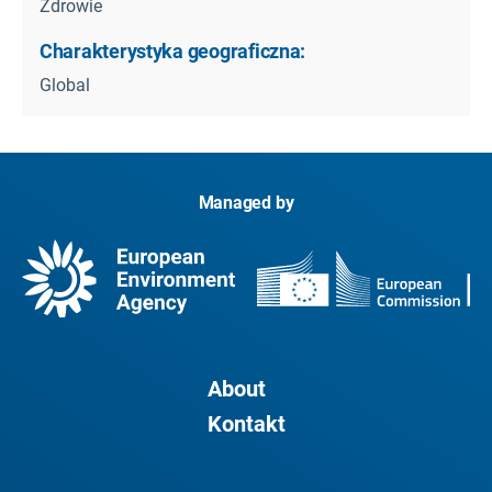
Zdrowie
Charakterystyka geograficzna:
Global
Managed by
About
Kontakt