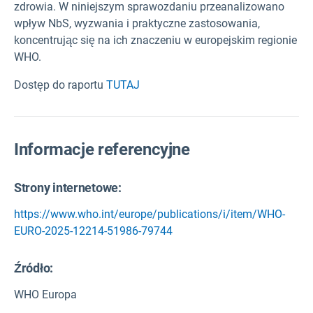
zdrowia. W niniejszym sprawozdaniu przeanalizowano
wpływ NbS, wyzwania i praktyczne zastosowania,
koncentrując się na ich znaczeniu w europejskim regionie
WHO.
Dostęp do raportu
TUTAJ
Informacje referencyjne
Strony internetowe:
https://www.who.int/europe/publications/i/item/WHO-
EURO-2025-12214-51986-79744
Źródło
:
WHO Europa