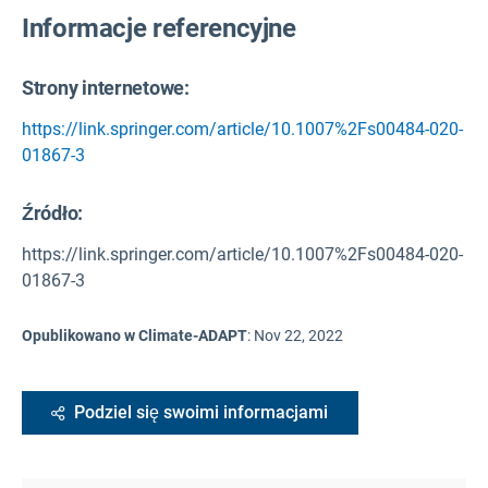
Informacje referencyjne
Strony internetowe:
https://link.springer.com/article/10.1007%2Fs00484-020-
01867-3
Źródło
:
https://link.springer.com/article/10.1007%2Fs00484-020-
01867-3
Opublikowano w Climate-ADAPT
:
Nov 22, 2022
Podziel się swoimi informacjami