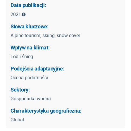
Data publikacji:
2021
Słowa kluczowe:
Alpine tourism, skiing, snow cover
Wpływ na klimat:
Lód i śnieg
Podejścia adaptacyjne:
Ocena podatności
Sektory:
Gospodarka wodna
Charakterystyka geograficzna:
Global