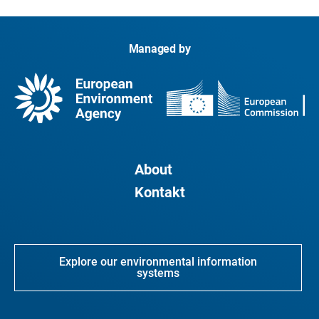
Managed by
About
Kontakt
Explore our environmental information
systems