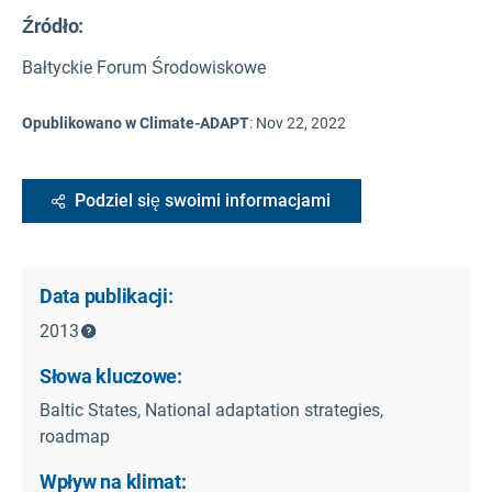
Źródło
:
Bałtyckie Forum Środowiskowe
Opublikowano w Climate-ADAPT
:
Nov 22, 2022
Podziel się swoimi informacjami
Data publikacji:
2013
Słowa kluczowe:
Baltic States, National adaptation strategies,
roadmap
Wpływ na klimat: