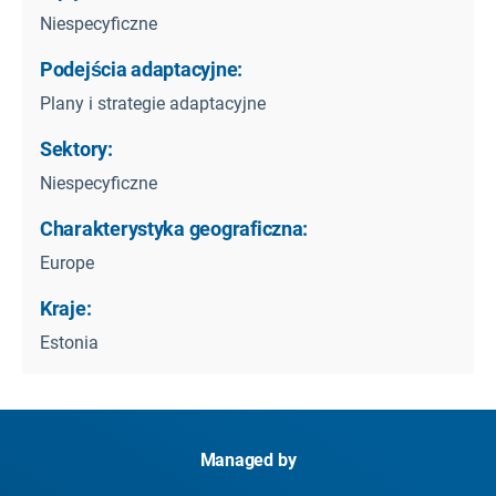
Niespecyficzne
Podejścia adaptacyjne:
Plany i strategie adaptacyjne
Sektory:
Niespecyficzne
Charakterystyka geograficzna:
Europe
Kraje:
Estonia
Managed by