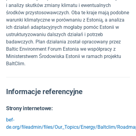
i analizy skutków zmiany klimatu i ewentualnych
środków przystosowawczych. Oba te kraje mają podobne
warunki klimatyczne w porównaniu z Estonią, a analiza
ich działań adaptacyjnych mogłaby pomóc Estonii w
ustrukturyzowaniu dalszych działań i potrzeb
badawczych. Plan działania został opracowany przez
Baltic Environment Forum Estonia we współpracy z
Ministerstwem Środowiska Estonii w ramach projektu
BaltClim.
Informacje referencyjne
Strony internetowe:
bef-
de.org/fileadmin/files/Our_Topics/Energy/Baltclim/Roadma