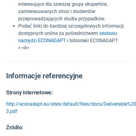
interesujące dla szerszej grupy ekspertów,
zainteresowanych stron i studentów
przeprowadzających studia przypadków.
Podać linki do bardziej szczegółowych informacji
dostępnych online za pośrednictwem
zestawu
narzędzi ECONADAPT
i biblioteki ECONADAPT
>.<li>
Informacje referencyjne
Strony internetowe:
http://econadapt.eu/sites/default/files/docs/Deliverable%2
3.pdf
Źródło
: