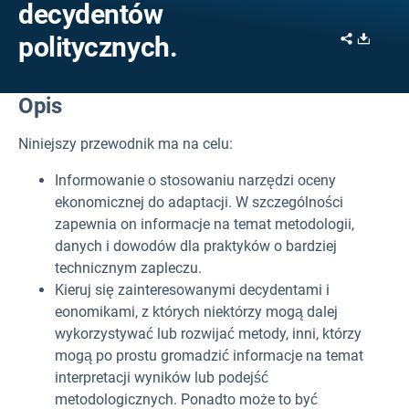
decydentów
Share
Downl
politycznych.
Opis
Niniejszy przewodnik ma na celu:
Informowanie o stosowaniu narzędzi oceny
ekonomicznej do adaptacji. W szczególności
zapewnia on informacje na temat metodologii,
danych i dowodów dla praktyków o bardziej
technicznym zapleczu.
Kieruj się zainteresowanymi decydentami i
eonomikami, z których niektórzy mogą dalej
wykorzystywać lub rozwijać metody, inni, którzy
mogą po prostu gromadzić informacje na temat
interpretacji wyników lub podejść
metodologicznych. Ponadto może to być