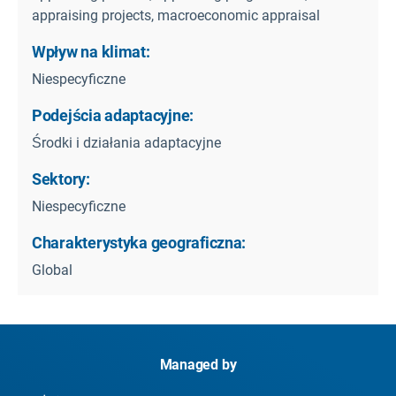
appraising projects, macroeconomic appraisal
Wpływ na klimat:
Niespecyficzne
Podejścia adaptacyjne:
Środki i działania adaptacyjne
Sektory:
Niespecyficzne
Charakterystyka geograficzna:
Global
Managed by