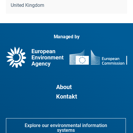
United Kingdom
Managed by
About
Kontakt
Explore our environmental information
systems