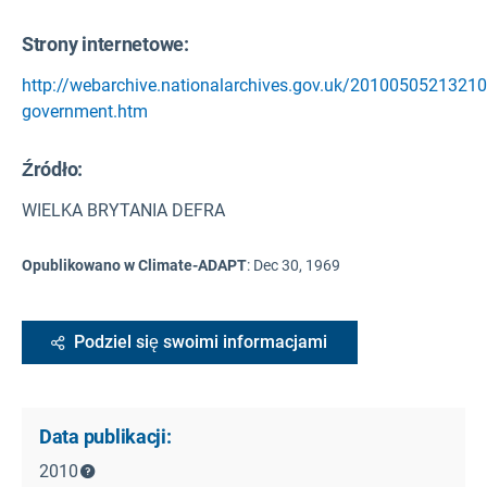
Strony internetowe:
http://webarchive.nationalarchives.gov.uk/20100505213210
government.htm
Źródło
:
WIELKA BRYTANIA DEFRA
Opublikowano w Climate-ADAPT
:
Dec 30, 1969
Podziel się swoimi informacjami
Data publikacji:
2010