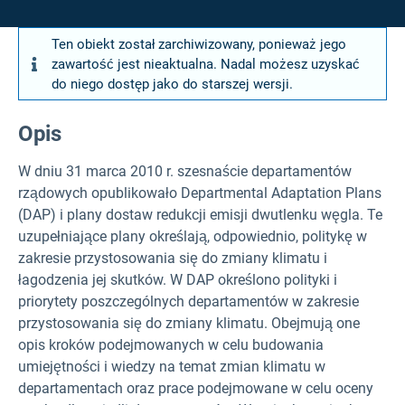
Ten obiekt został zarchiwizowany, ponieważ jego
zawartość jest nieaktualna. Nadal możesz uzyskać
do niego dostęp jako do starszej wersji.
Opis
W dniu 31 marca 2010 r. szesnaście departamentów
rządowych opublikowało Departmental Adaptation Plans
(DAP) i plany dostaw redukcji emisji dwutlenku węgla. Te
uzupełniające plany określają, odpowiednio, politykę w
zakresie przystosowania się do zmiany klimatu i
łagodzenia jej skutków. W DAP określono polityki i
priorytety poszczególnych departamentów w zakresie
przystosowania się do zmiany klimatu. Obejmują one
opis kroków podejmowanych w celu budowania
umiejętności i wiedzy na temat zmian klimatu w
departamentach oraz prace podejmowane w celu oceny