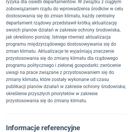
ryzyka dla osiedli departamentów. W związku z ciągłym
zobowiązaniem rządu do wprowadzenia środków w celu
dostosowania się do zmian klimatu, każdy centralny
departament rządowy przedstawił krótką aktualizację
swoich planów działań w zakresie ochrony środowiska,
jak określono poniżej. Istnieje również aktualizacja
programu międzyrządowego dostosowywania się do
zmian klimatu. Aktualizacje te wyjaśniają znaczenie
przystosowania się do zmiany klimatu dla rządowego
programu politycznego i zielonej gospodarki; zwrócenie
uwagi na prace związane z przystosowaniem się do
zmiany klimatu, które zostały wykonane od czasu
publikacji planów działań w zakresie ochrony środowiska;
określenie przyszłych priorytetów w zakresie
przystosowania się do zmiany klimatu.
Informacje referencyjne