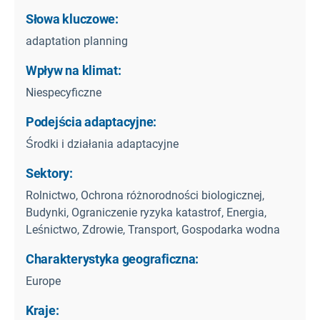
Słowa kluczowe:
adaptation planning
Wpływ na klimat:
Niespecyficzne
Podejścia adaptacyjne:
Środki i działania adaptacyjne
Sektory:
Rolnictwo, Ochrona różnorodności biologicznej,
Budynki, Ograniczenie ryzyka katastrof, Energia,
Leśnictwo, Zdrowie, Transport, Gospodarka wodna
Charakterystyka geograficzna:
Europe
Kraje: