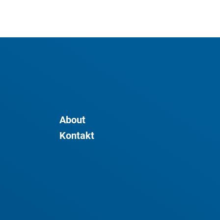
About
Kontakt