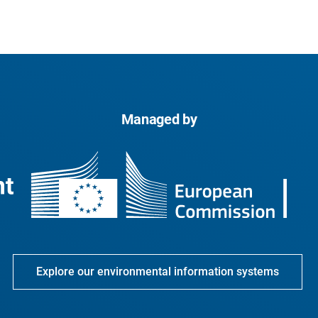
Managed by
Explore our environmental information systems