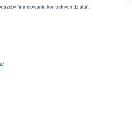
otrzeby finansowania konkretnych działań.
e/