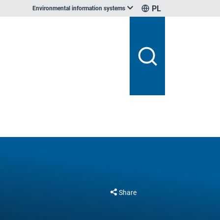
PL
Environmental information systems
Share