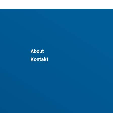
About
Kontakt