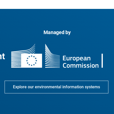
Managed by
Explore our environmental information systems