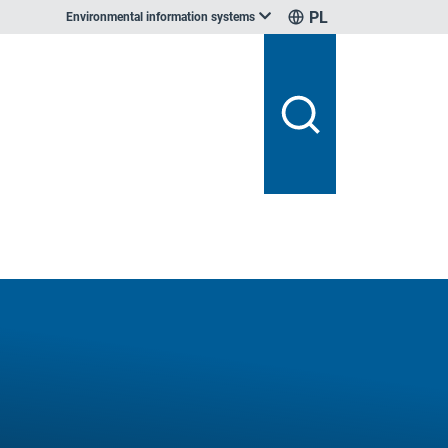
PL
Environmental information systems