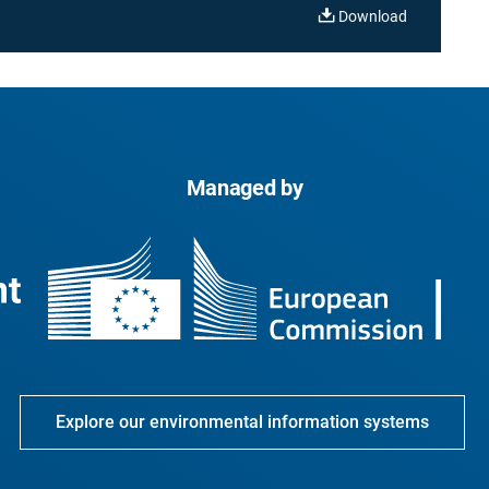
Download
Managed by
Explore our environmental information systems