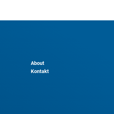
About
Kontakt