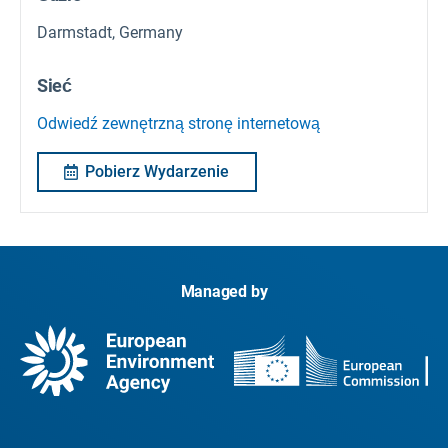
Darmstadt, Germany
Sieć
Odwiedź zewnętrzną stronę internetową
Pobierz Wydarzenie
Managed by