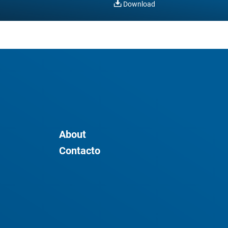
Download
About
Contacto