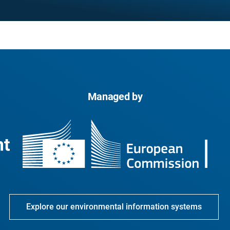
Managed by
Explore our environmental information systems