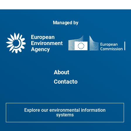
Managed by
About
Contacto
Explore our environmental information
systems