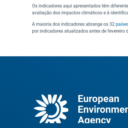
Os indicadores aqui apresentados têm diferentes
avaliação dos impactos climáticos e à identifi
A maioria dos indicadores abrange os 32
paíse
por indicadores atualizados antes de fevereiro 