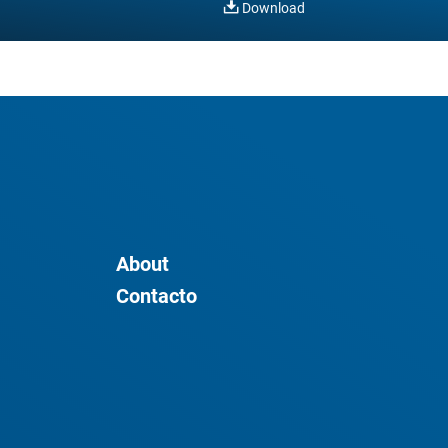
Download
About
Contacto