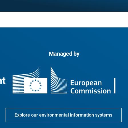
Managed by
Explore our environmental information systems