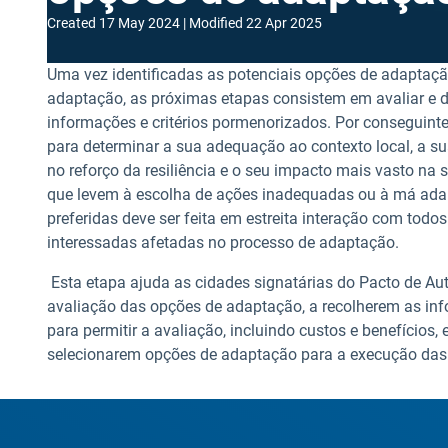
Created
17 May 2024
Modified
22 Apr 2025
Uma vez identificadas as potenciais opções de adaptaçã
adaptação, as próximas etapas consistem em avaliar e 
informações e critérios pormenorizados. Por conseguint
para determinar a sua adequação ao contexto local, a su
no reforço da resiliência e o seu impacto mais vasto na s
que levem à escolha de ações inadequadas ou à má ada
preferidas deve ser feita em estreita interação com todos
interessadas afetadas no processo de adaptação.
Esta etapa ajuda as cidades signatárias do Pacto de A
avaliação das opções de adaptação, a recolherem as in
para permitir a avaliação, incluindo custos e benefícios, 
selecionarem opções de adaptação para a execução das