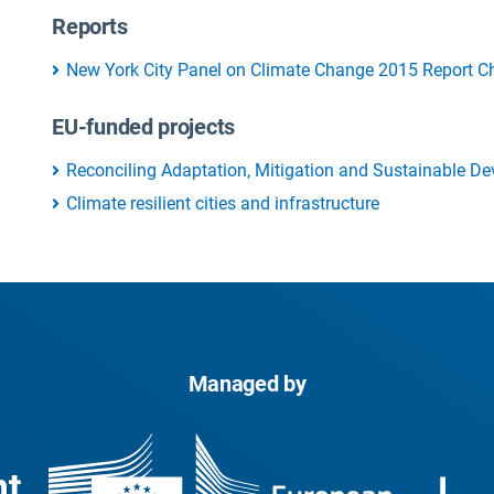
Reports
New York City Panel on Climate Change 2015 Report Ch
EU-funded projects
Reconciling Adaptation, Mitigation and Sustainable De
Climate resilient cities and infrastructure
Managed by