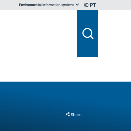
PT
Environmental information systems
Share