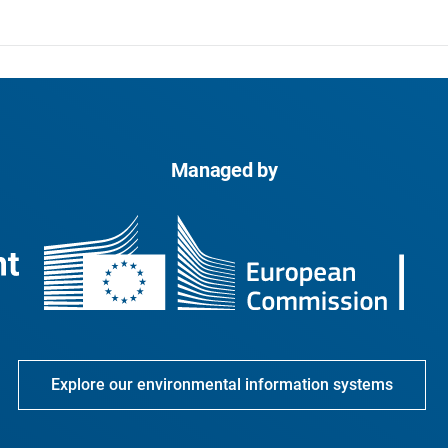
Managed by
Explore our environmental information systems