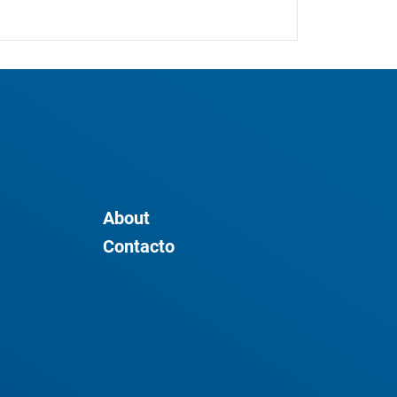
About
Contacto