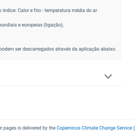
 índice: Calor e frio - temperatura média do ar
undiais e europeias (ligação
),
odem ser descarregados através da aplicação abaixo.
 pages is delivered by the
Copernicus Climate Change Service 