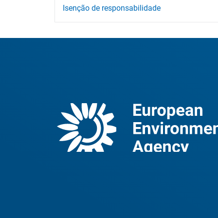
Isenção de responsabilidade