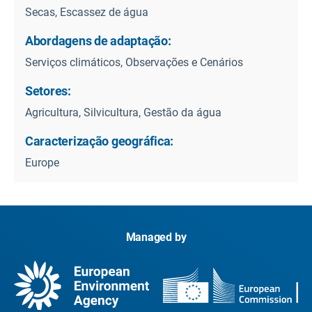
Secas, Escassez de água
Abordagens de adaptação:
Serviços climáticos, Observações e Cenários
Setores:
Agricultura, Silvicultura, Gestão da água
Caracterização geográfica:
Europe
Managed by